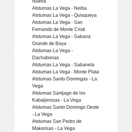
Nueva
Atstumas La Vega - Neiba
Atstumas La Vega - Quisqueya
Atstumas La Vega - San
Fernando de Monte Cristi
Atstumas La Vega - Sabana
Grande de Boya
Atstumas La Vega -
Dachabonas
Atstumas La Vega - Sabaneta
Atstumas La Vega - Monte Plata
Atstumas Santo Domingas - La
Vega
Atstumas Santjago de los
Kabaljerosas - La Vega
Atstumas Santo Domingo Oeste
- La Vega
Atstumas San Pedro de
Makorisas - La Vega