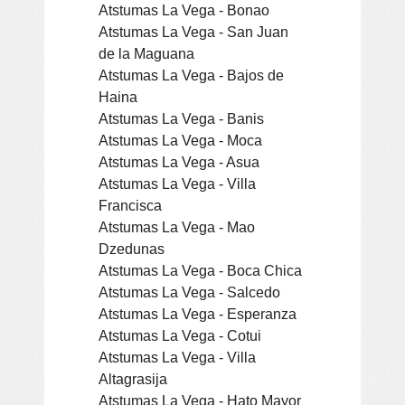
Atstumas La Vega - Bonao
Atstumas La Vega - San Juan
de la Maguana
Atstumas La Vega - Bajos de
Haina
Atstumas La Vega - Banis
Atstumas La Vega - Moca
Atstumas La Vega - Asua
Atstumas La Vega - Villa
Francisca
Atstumas La Vega - Mao
Dzedunas
Atstumas La Vega - Boca Chica
Atstumas La Vega - Salcedo
Atstumas La Vega - Esperanza
Atstumas La Vega - Cotui
Atstumas La Vega - Villa
Altagrasija
Atstumas La Vega - Hato Mayor