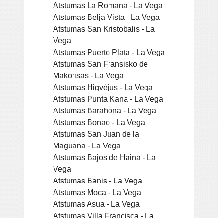
Atstumas La Romana - La Vega
Atstumas Belja Vista - La Vega
Atstumas San Kristobalis - La
Vega
Atstumas Puerto Plata - La Vega
Atstumas San Fransisko de
Makorisas - La Vega
Atstumas Higvėjus - La Vega
Atstumas Punta Kana - La Vega
Atstumas Barahona - La Vega
Atstumas Bonao - La Vega
Atstumas San Juan de la
Maguana - La Vega
Atstumas Bajos de Haina - La
Vega
Atstumas Banis - La Vega
Atstumas Moca - La Vega
Atstumas Asua - La Vega
Atstumas Villa Francisca - La