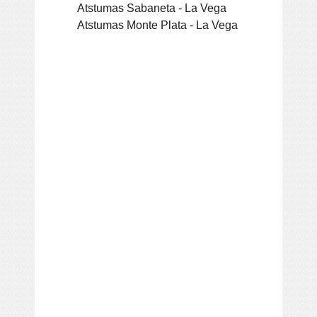
Atstumas Sabaneta - La Vega
Atstumas Monte Plata - La Vega