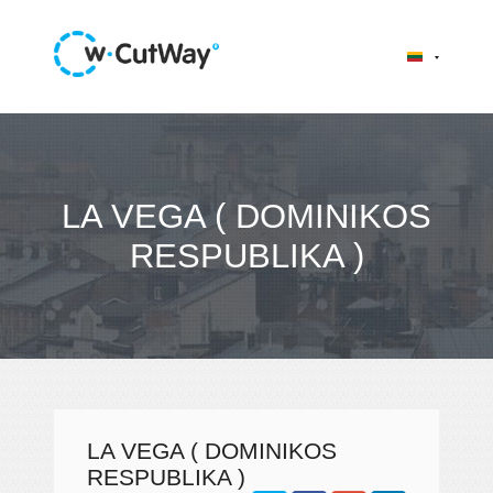
LA VEGA ( DOMINIKOS
RESPUBLIKA )
LA VEGA ( DOMINIKOS
RESPUBLIKA )