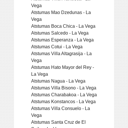
Vega
Atstumas Mao Dzedunas - La
Vega
Atstumas Boca Chica - La Vega
Atstumas Salcedo - La Vega
Atstumas Esperanza - La Vega
Atstumas Cotui - La Vega
Atstumas Villa Altagrasija - La
Vega
Atstumas Hato Mayor del Rey -
La Vega
Atstumas Nagua - La Vega
Atstumas Villa Bisono - La Vega
Atstumas Charabakoa - La Vega
Atstumas Konstancos - La Vega
Atstumas Villa Consuelo - La
Vega
Atstumas Santa Cruz de El