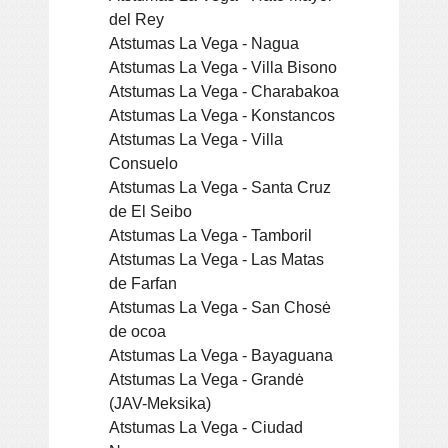
del Rey
Atstumas La Vega - Nagua
Atstumas La Vega - Villa Bisono
Atstumas La Vega - Charabakoa
Atstumas La Vega - Konstancos
Atstumas La Vega - Villa
Consuelo
Atstumas La Vega - Santa Cruz
de El Seibo
Atstumas La Vega - Tamboril
Atstumas La Vega - Las Matas
de Farfan
Atstumas La Vega - San Chosė
de ocoa
Atstumas La Vega - Bayaguana
Atstumas La Vega - Grandė
(JAV-Meksika)
Atstumas La Vega - Ciudad