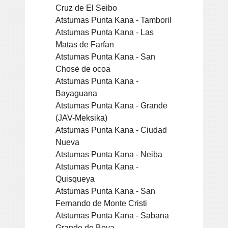
Cruz de El Seibo
Atstumas Punta Kana - Tamboril
Atstumas Punta Kana - Las
Matas de Farfan
Atstumas Punta Kana - San
Chosė de ocoa
Atstumas Punta Kana -
Bayaguana
Atstumas Punta Kana - Grandė
(JAV-Meksika)
Atstumas Punta Kana - Ciudad
Nueva
Atstumas Punta Kana - Neiba
Atstumas Punta Kana -
Quisqueya
Atstumas Punta Kana - San
Fernando de Monte Cristi
Atstumas Punta Kana - Sabana
Grande de Boya