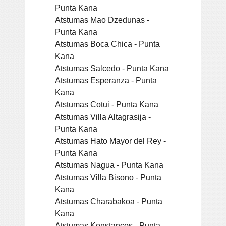
Punta Kana
Atstumas Mao Dzedunas -
Punta Kana
Atstumas Boca Chica - Punta
Kana
Atstumas Salcedo - Punta Kana
Atstumas Esperanza - Punta
Kana
Atstumas Cotui - Punta Kana
Atstumas Villa Altagrasija -
Punta Kana
Atstumas Hato Mayor del Rey -
Punta Kana
Atstumas Nagua - Punta Kana
Atstumas Villa Bisono - Punta
Kana
Atstumas Charabakoa - Punta
Kana
Atstumas Konstancos - Punta