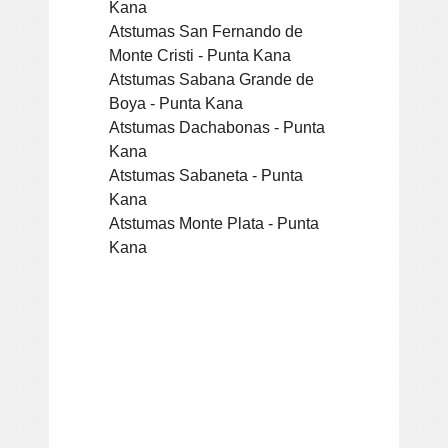
Kana
Atstumas San Fernando de
Monte Cristi - Punta Kana
Atstumas Sabana Grande de
Boya - Punta Kana
Atstumas Dachabonas - Punta
Kana
Atstumas Sabaneta - Punta
Kana
Atstumas Monte Plata - Punta
Kana