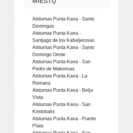
MIESTŲ
Atstumas Punta Kana - Santo
Domingas
Atstumas Punta Kana -
Santjago de los Kabaljerosas
Atstumas Punta Kana - Santo
Domingo Oeste
Atstumas Punta Kana - San
Pedro de Makorisas
Atstumas Punta Kana - La
Romana
Atstumas Punta Kana - Belja
Vista
Atstumas Punta Kana - San
Kristobalis
Atstumas Punta Kana - Puerto
Plata
Atstumas Punta Kana - San