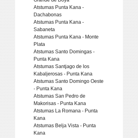
Atstumas Punta Kana -
Dachabonas
Atstumas Punta Kana -
Sabaneta
Atstumas Punta Kana - Monte
Plata
Atstumas Santo Domingas -
Punta Kana
Atstumas Santjago de los
Kabaljerosas - Punta Kana
Atstumas Santo Domingo Oeste
- Punta Kana
Atstumas San Pedro de
Makorisas - Punta Kana
Atstumas La Romana - Punta
Kana
Atstumas Belja Vista - Punta
Kana