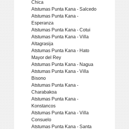
Chica
Atstumas Punta Kana - Salcedo
Atstumas Punta Kana -
Esperanza
Atstumas Punta Kana - Cotui
Atstumas Punta Kana - Villa
Altagrasija
Atstumas Punta Kana - Hato
Mayor del Rey
Atstumas Punta Kana - Nagua
Atstumas Punta Kana - Villa
Bisono
Atstumas Punta Kana -
Charabakoa
Atstumas Punta Kana -
Konstancos
Atstumas Punta Kana - Villa
Consuelo
Atstumas Punta Kana - Santa