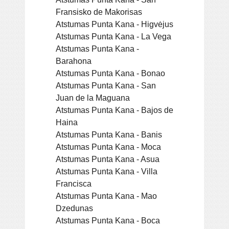
Fransisko de Makorisas
Atstumas Punta Kana - Higvėjus
Atstumas Punta Kana - La Vega
Atstumas Punta Kana -
Barahona
Atstumas Punta Kana - Bonao
Atstumas Punta Kana - San
Juan de la Maguana
Atstumas Punta Kana - Bajos de
Haina
Atstumas Punta Kana - Banis
Atstumas Punta Kana - Moca
Atstumas Punta Kana - Asua
Atstumas Punta Kana - Villa
Francisca
Atstumas Punta Kana - Mao
Dzedunas
Atstumas Punta Kana - Boca