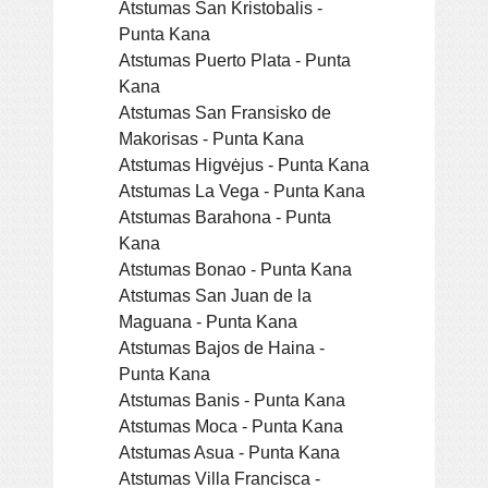
Atstumas San Kristobalis -
Punta Kana
Atstumas Puerto Plata - Punta
Kana
Atstumas San Fransisko de
Makorisas - Punta Kana
Atstumas Higvėjus - Punta Kana
Atstumas La Vega - Punta Kana
Atstumas Barahona - Punta
Kana
Atstumas Bonao - Punta Kana
Atstumas San Juan de la
Maguana - Punta Kana
Atstumas Bajos de Haina -
Punta Kana
Atstumas Banis - Punta Kana
Atstumas Moca - Punta Kana
Atstumas Asua - Punta Kana
Atstumas Villa Francisca -