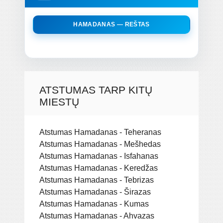
HAMADANAS — REŠTAS
ATSTUMAS TARP KITŲ
MIESTŲ
Atstumas Hamadanas - Teheranas
Atstumas Hamadanas - Mešhedas
Atstumas Hamadanas - Isfahanas
Atstumas Hamadanas - Keredžas
Atstumas Hamadanas - Tebrizas
Atstumas Hamadanas - Širazas
Atstumas Hamadanas - Kumas
Atstumas Hamadanas - Ahvazas