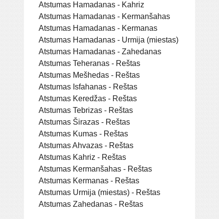
Atstumas Hamadanas - Kahriz
Atstumas Hamadanas - Kermanšahas
Atstumas Hamadanas - Kermanas
Atstumas Hamadanas - Urmija (miestas)
Atstumas Hamadanas - Zahedanas
Atstumas Teheranas - Reštas
Atstumas Mešhedas - Reštas
Atstumas Isfahanas - Reštas
Atstumas Keredžas - Reštas
Atstumas Tebrizas - Reštas
Atstumas Širazas - Reštas
Atstumas Kumas - Reštas
Atstumas Ahvazas - Reštas
Atstumas Kahriz - Reštas
Atstumas Kermanšahas - Reštas
Atstumas Kermanas - Reštas
Atstumas Urmija (miestas) - Reštas
Atstumas Zahedanas - Reštas