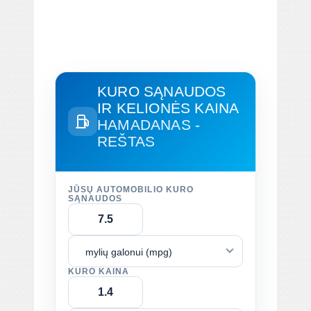
KURO SĄNAUDOS
IR KELIONĖS KAINA
HAMADANAS -
REŠTAS
JŪSŲ AUTOMOBILIO KURO
SĄNAUDOS
mylių galonui (mpg)
KURO KAINA