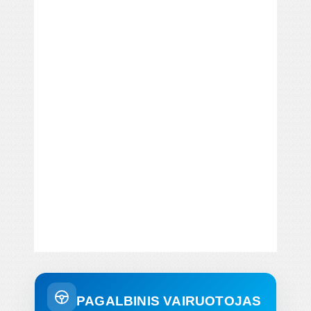
PAGALBINIS VAIRUOTOJAS