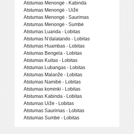
Atstumas Menongė - Kabinda
Atstumas Menongė - Uižė
Atstumas Menongė - Saurimas
Atstumas Menongė - Sumbė
Atstumas Luanda - Lobitas
Atstumas N'dalatando - Lobitas
Atstumas Huambas - Lobitas
Atstumas Bengela - Lobitas
Atstumas Kuitas - Lobitas
Atstumas Lubangas - Lobitas
Atstumas Malanžė - Lobitas
Atstumas Namibė - Lobitas
Atstumas kominki - Lobitas
Atstumas Kabinda - Lobitas
Atstumas Uižė - Lobitas
Atstumas Saurimas - Lobitas
Atstumas Sumbė - Lobitas