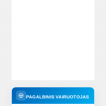
PAGALBINIS VAIRUOTOJAS