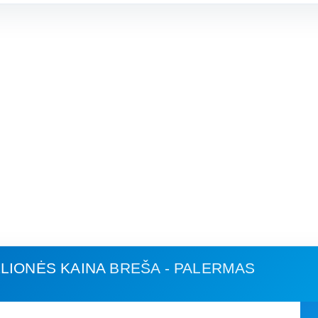
LIONĖS KAINA
BREŠA - PALERMAS