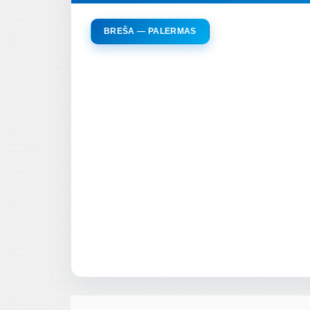
BREŠA — PALERMAS