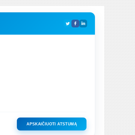
APSKAIČIUOTI ATSTUMĄ