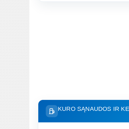
KURO SĄNAUDOS IR KE