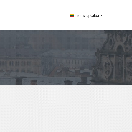
Lietuvių kalba