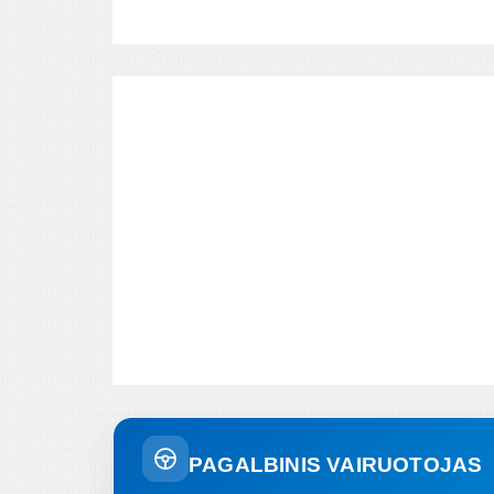
PAGALBINIS VAIRUOTOJAS