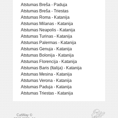
Atstumas Breša - Paduja
Atstumas Breša - Triestas
Atstumas Roma - Katanija
Atstumas Milanas - Katanija
Atstumas Neapolis - Katanija
Atstumas Turinas - Katanija
Atstumas Palermas - Katanija
Atstumas Genuja - Katanija
Atstumas Bolonija - Katanija
Atstumas Florencija - Katanija
Atstumas Baris (Italija) - Katanija
Atstumas Mesina - Katanija
Atstumas Verona - Katanija
Atstumas Paduja - Katanija
Atstumas Triestas - Katanija
CutWay ©