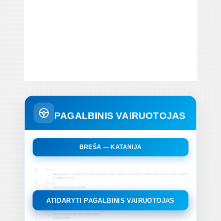
PAGALBINIS VAIRUOTOJAS
BREŠA — KATANIJA
ATIDARYTI PAGALBINIS VAIRUOTOJAS