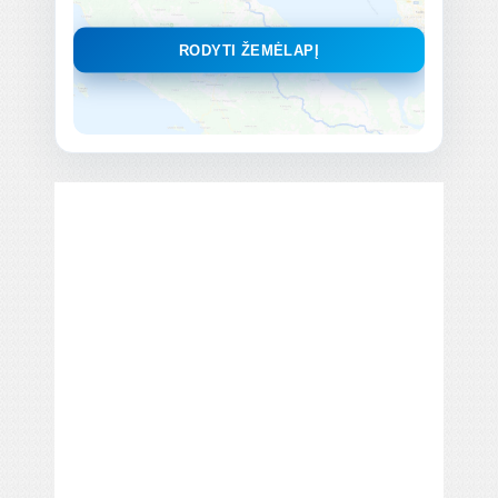
RODYTI ŽEMĖLAPĮ