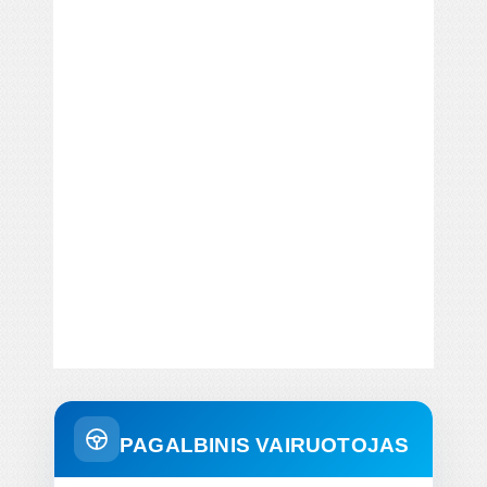
PAGALBINIS VAIRUOTOJAS