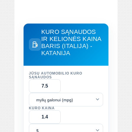
KURO SĄNAUDOS
IR KELIONĖS KAINA
BARIS (ITALIJA) -
KATANIJA
JŪSŲ AUTOMOBILIO KURO
SĄNAUDOS
mylių galonui (mpg)
KURO KAINA
$