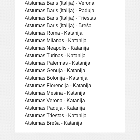
Atstumas Baris (Italija) - Verona
Atstumas Baris (Italija) - Paduja
Atstumas Baris (Italija) - Triestas
Atstumas Baris (Italija) - Breša
Atstumas Roma - Katanija
Atstumas Milanas - Katanija
Atstumas Neapolis - Katanija
Atstumas Turinas - Katanija
Atstumas Palermas - Katanija
Atstumas Genuja - Katanija
Atstumas Bolonija - Katanija
Atstumas Florencija - Katanija
Atstumas Mesina - Katanija
Atstumas Verona - Katanija
Atstumas Paduja - Katanija
Atstumas Triestas - Katanija
Atstumas Breša - Katanija