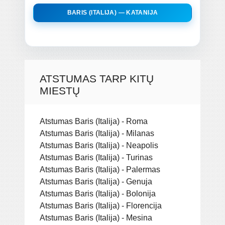
BARIS (ITALIJA) — KATANIJA
ATSTUMAS TARP KITŲ
MIESTŲ
Atstumas Baris (Italija) - Roma
Atstumas Baris (Italija) - Milanas
Atstumas Baris (Italija) - Neapolis
Atstumas Baris (Italija) - Turinas
Atstumas Baris (Italija) - Palermas
Atstumas Baris (Italija) - Genuja
Atstumas Baris (Italija) - Bolonija
Atstumas Baris (Italija) - Florencija
Atstumas Baris (Italija) - Mesina