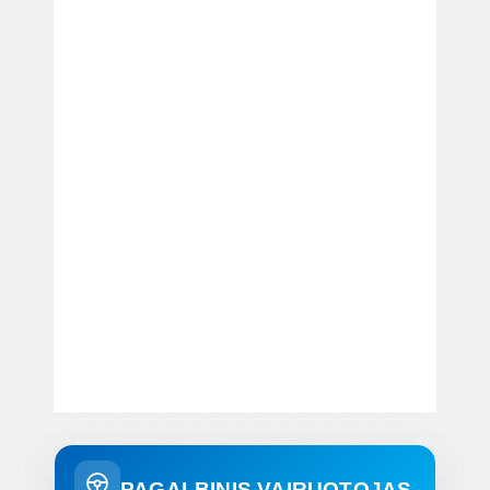
PAGALBINIS VAIRUOTOJAS