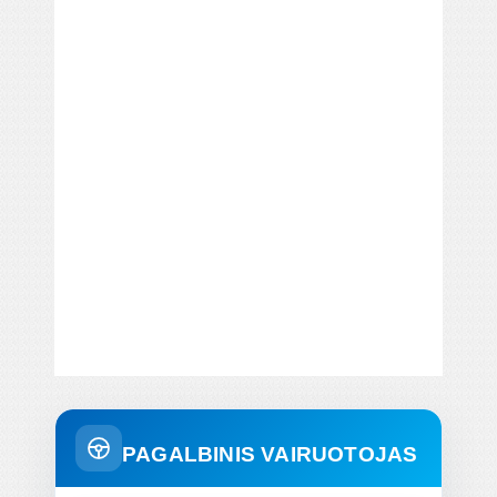
PAGALBINIS VAIRUOTOJAS