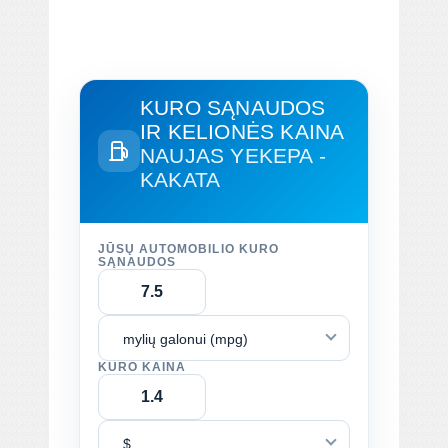
KURO SĄNAUDOS
IR KELIONĖS KAINA
NAUJAS YEKEPA -
KAKATA
JŪSŲ AUTOMOBILIO KURO
SĄNAUDOS
mylių galonui (mpg)
KURO KAINA
$