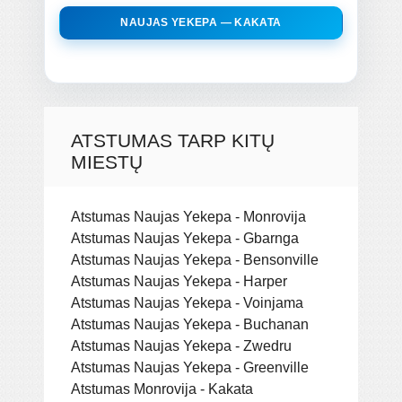
NAUJAS YEKEPA — KAKATA
ATSTUMAS TARP KITŲ
MIESTŲ
Atstumas Naujas Yekepa - Monrovija
Atstumas Naujas Yekepa - Gbarnga
Atstumas Naujas Yekepa - Bensonville
Atstumas Naujas Yekepa - Harper
Atstumas Naujas Yekepa - Voinjama
Atstumas Naujas Yekepa - Buchanan
Atstumas Naujas Yekepa - Zwedru
Atstumas Naujas Yekepa - Greenville
Atstumas Monrovija - Kakata