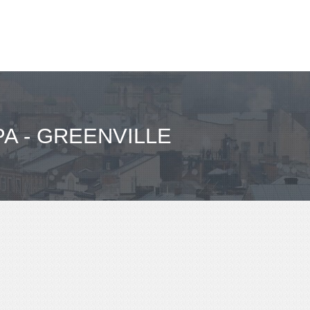
A - GREENVILLE