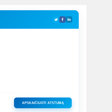
APSKAIČIUOTI ATSTUMĄ