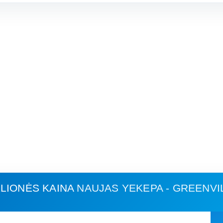
LIONĖS KAINA
NAUJAS YEKEPA - GREENVI