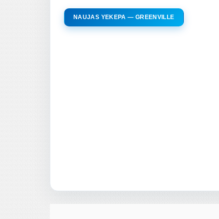
NAUJAS YEKEPA — GREENVILLE