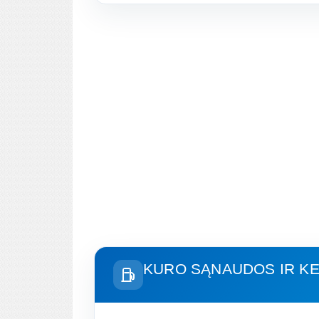
KURO SĄNAUDOS IR KE