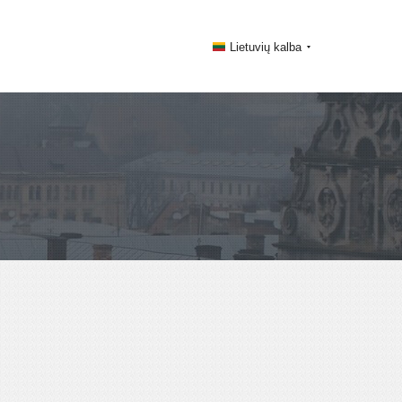
Lietuvių kalba