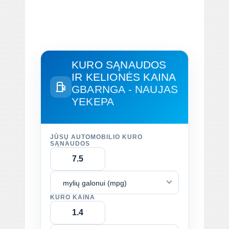
KURO SĄNAUDOS
IR KELIONĖS KAINA
GBARNGA - NAUJAS
YEKEPA
JŪSŲ AUTOMOBILIO KURO
SĄNAUDOS
mylių galonui (mpg)
KURO KAINA