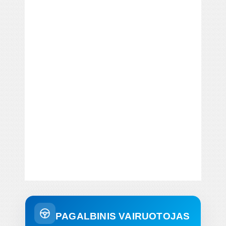
PAGALBINIS VAIRUOTOJAS