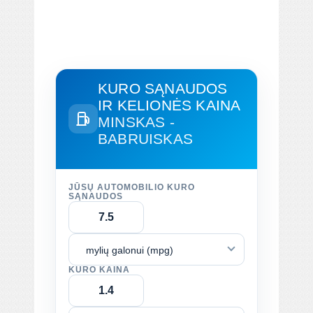
KURO SĄNAUDOS
IR KELIONĖS KAINA
MINSKAS -
BABRUISKAS
JŪSŲ AUTOMOBILIO KURO
SĄNAUDOS
mylių galonui (mpg)
KURO KAINA