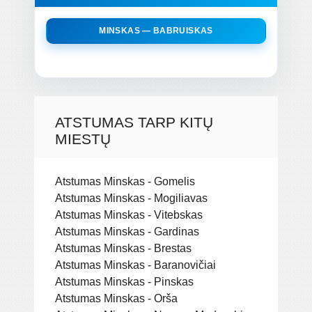
MINSKAS — BABRUISKAS
ATSTUMAS TARP KITŲ
MIESTŲ
Atstumas Minskas - Gomelis
Atstumas Minskas - Mogiliavas
Atstumas Minskas - Vitebskas
Atstumas Minskas - Gardinas
Atstumas Minskas - Brestas
Atstumas Minskas - Baranovičiai
Atstumas Minskas - Pinskas
Atstumas Minskas - Orša