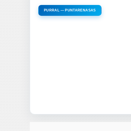
PURRAL — PUNTARENASAS