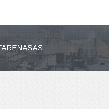
NTARENASAS