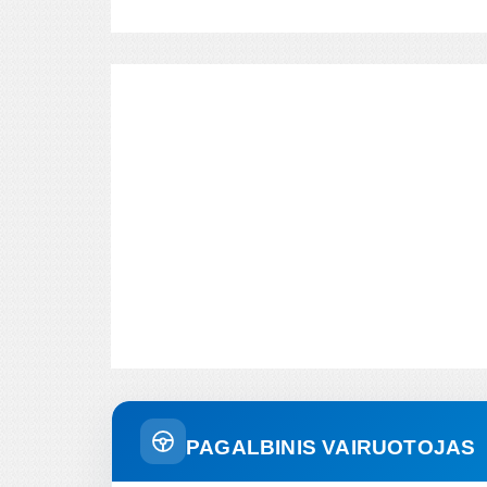
PAGALBINIS VAIRUOTOJAS