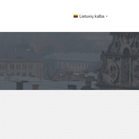
Lietuvių kalba