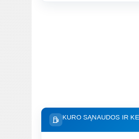
KURO SĄNAUDOS IR KE