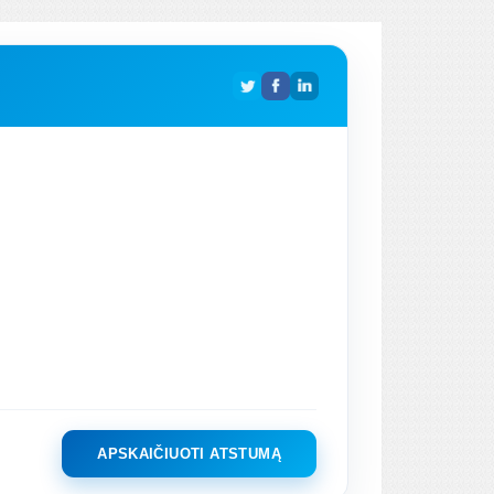
APSKAIČIUOTI ATSTUMĄ