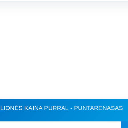
LIONĖS KAINA
PURRAL - PUNTARENASAS