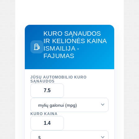
KURO SĄNAUDOS
IR KELIONĖS KAINA
ISMAILIJA -
FAJUMAS
JŪSŲ AUTOMOBILIO KURO
SĄNAUDOS
mylių galonui (mpg)
KURO KAINA
$