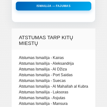
ISMAILIJA — FAJUMAS
ATSTUMAS TARP KITŲ
MIESTŲ
Atstumas Ismailija - Kairas
Atstumas Ismailija - Aleksandrija
Atstumas Ismailija - Al Džiza
Atstumas Ismailija - Port Saidas
Atstumas Ismailija - Suecas
Atstumas Ismailija - Al Mahallah al Kubra
Atstumas Ismailija - Luksoras
Atstumas Ismailija - Asjutas
Atstumas Ismailija - Mansura