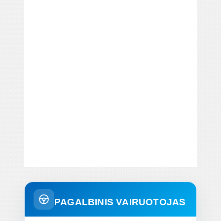
PAGALBINIS VAIRUOTOJAS