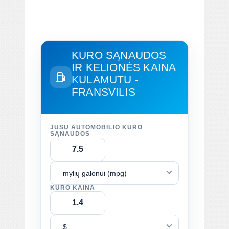
KURO SĄNAUDOS
IR KELIONĖS KAINA
KULAMUTU -
FRANSVILIS
JŪSŲ AUTOMOBILIO KURO
SĄNAUDOS
mylių galonui (mpg)
KURO KAINA
$