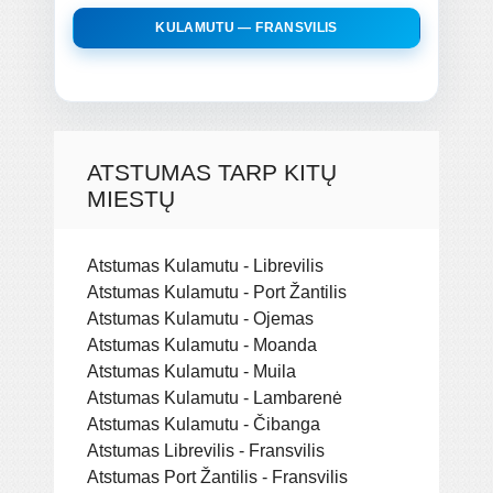
KULAMUTU — FRANSVILIS
ATSTUMAS TARP KITŲ
MIESTŲ
Atstumas Kulamutu - Librevilis
Atstumas Kulamutu - Port Žantilis
Atstumas Kulamutu - Ojemas
Atstumas Kulamutu - Moanda
Atstumas Kulamutu - Muila
Atstumas Kulamutu - Lambarenė
Atstumas Kulamutu - Čibanga
Atstumas Librevilis - Fransvilis
Atstumas Port Žantilis - Fransvilis