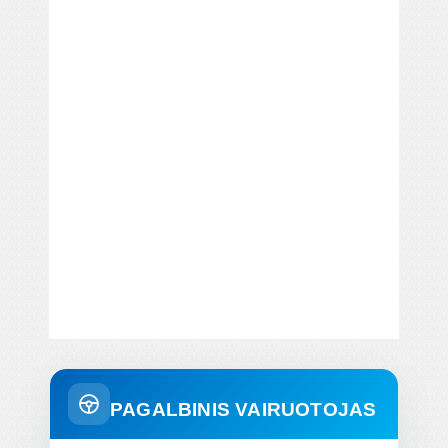
PAGALBINIS VAIRUOTOJAS