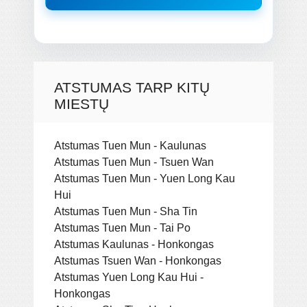
ATSTUMAS TARP KITŲ
MIESTŲ
Atstumas Tuen Mun - Kaulunas
Atstumas Tuen Mun - Tsuen Wan
Atstumas Tuen Mun - Yuen Long Kau
Hui
Atstumas Tuen Mun - Sha Tin
Atstumas Tuen Mun - Tai Po
Atstumas Kaulunas - Honkongas
Atstumas Tsuen Wan - Honkongas
Atstumas Yuen Long Kau Hui -
Honkongas