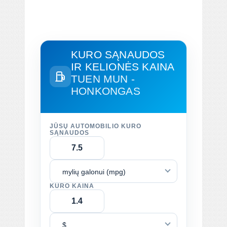
KURO SĄNAUDOS
IR KELIONĖS KAINA
TUEN MUN -
HONKONGAS
JŪSŲ AUTOMOBILIO KURO
SĄNAUDOS
mylių galonui (mpg)
KURO KAINA
$