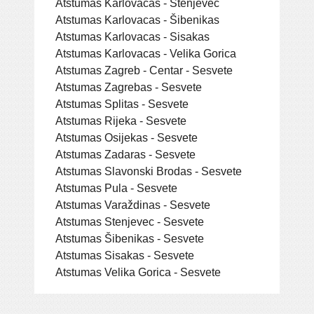
Atstumas Karlovacas - Stenjevec
Atstumas Karlovacas - Šibenikas
Atstumas Karlovacas - Sisakas
Atstumas Karlovacas - Velika Gorica
Atstumas Zagreb - Centar - Sesvete
Atstumas Zagrebas - Sesvete
Atstumas Splitas - Sesvete
Atstumas Rijeka - Sesvete
Atstumas Osijekas - Sesvete
Atstumas Zadaras - Sesvete
Atstumas Slavonski Brodas - Sesvete
Atstumas Pula - Sesvete
Atstumas Varaždinas - Sesvete
Atstumas Stenjevec - Sesvete
Atstumas Šibenikas - Sesvete
Atstumas Sisakas - Sesvete
Atstumas Velika Gorica - Sesvete