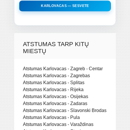
KARLOVACAS — SESVETE
ATSTUMAS TARP KITŲ
MIESTŲ
Atstumas Karlovacas - Zagreb - Centar
Atstumas Karlovacas - Zagrebas
Atstumas Karlovacas - Splitas
Atstumas Karlovacas - Rijeka
Atstumas Karlovacas - Osijekas
Atstumas Karlovacas - Zadaras
Atstumas Karlovacas - Slavonski Brodas
Atstumas Karlovacas - Pula
Atstumas Karlovacas - Varaždinas