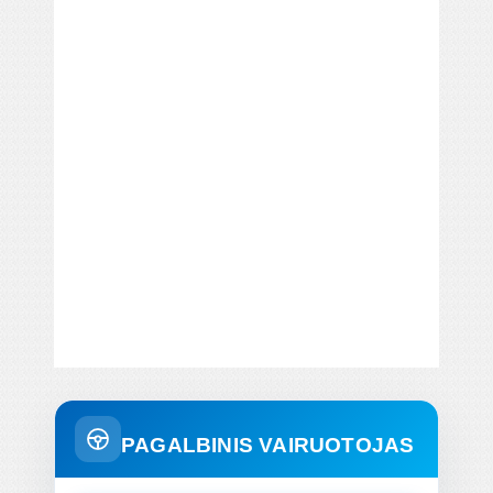
PAGALBINIS VAIRUOTOJAS