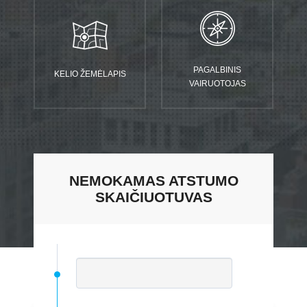
PAGALBINIS
KELIO ŽEMĖLAPIS
VAIRUOTOJAS
NEMOKAMAS ATSTUMO
SKAIČIUOTUVAS