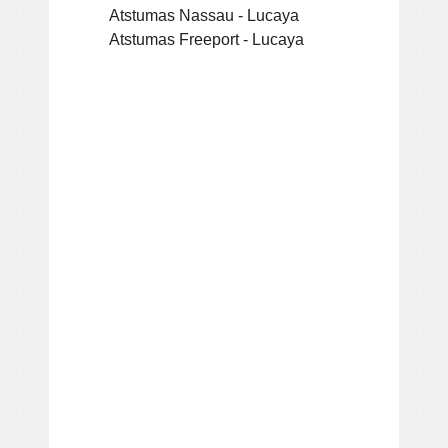
Atstumas Nassau - Lucaya
Atstumas Freeport - Lucaya