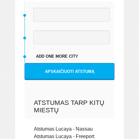
ADD ONE MORE CITY
APSKAIČIUOTI ATSTUMĄ
ATSTUMAS TARP KITŲ
MIESTŲ
Atstumas Lucaya - Nassau
Atstumas Lucaya - Freeport