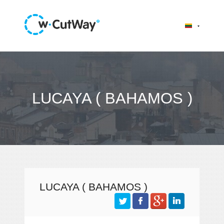
LUCAYA ( BAHAMOS )
LUCAYA ( BAHAMOS )