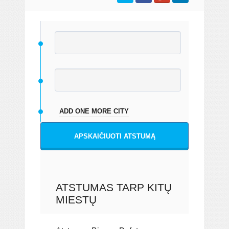
ADD ONE MORE CITY
APSKAIČIUOTI ATSTUMĄ
ATSTUMAS TARP KITŲ
MIESTŲ