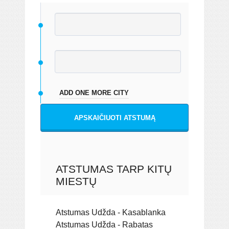
ADD ONE MORE CITY
APSKAIČIUOTI ATSTUMĄ
ATSTUMAS TARP KITŲ
MIESTŲ
Atstumas Udžda - Kasablanka
Atstumas Udžda - Rabatas