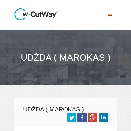
UDŽDA ( MAROKAS )
UDŽDA ( MAROKAS )