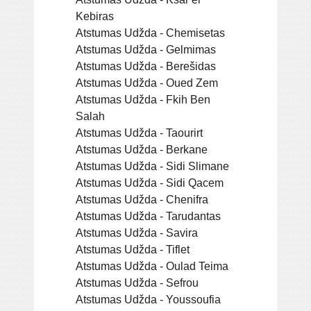
Kebiras
Atstumas Udžda - Chemisetas
Atstumas Udžda - Gelmimas
Atstumas Udžda - Berešidas
Atstumas Udžda - Oued Zem
Atstumas Udžda - Fkih Ben
Salah
Atstumas Udžda - Taourirt
Atstumas Udžda - Berkane
Atstumas Udžda - Sidi Slimane
Atstumas Udžda - Sidi Qacem
Atstumas Udžda - Chenifra
Atstumas Udžda - Tarudantas
Atstumas Udžda - Savira
Atstumas Udžda - Tiflet
Atstumas Udžda - Oulad Teima
Atstumas Udžda - Sefrou
Atstumas Udžda - Youssoufia