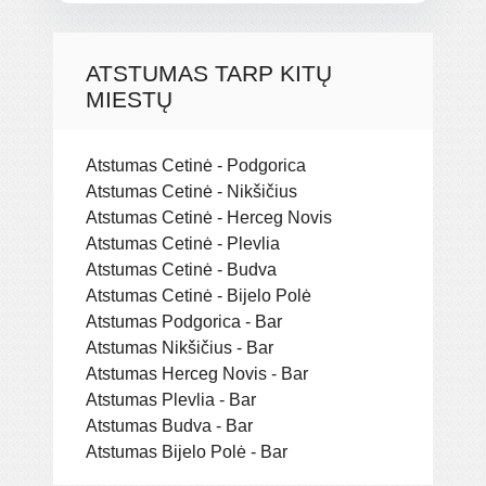
ATSTUMAS TARP KITŲ
MIESTŲ
Atstumas Cetinė - Podgorica
Atstumas Cetinė - Nikšičius
Atstumas Cetinė - Herceg Novis
Atstumas Cetinė - Plevlia
Atstumas Cetinė - Budva
Atstumas Cetinė - Bijelo Polė
Atstumas Podgorica - Bar
Atstumas Nikšičius - Bar
Atstumas Herceg Novis - Bar
Atstumas Plevlia - Bar
Atstumas Budva - Bar
Atstumas Bijelo Polė - Bar