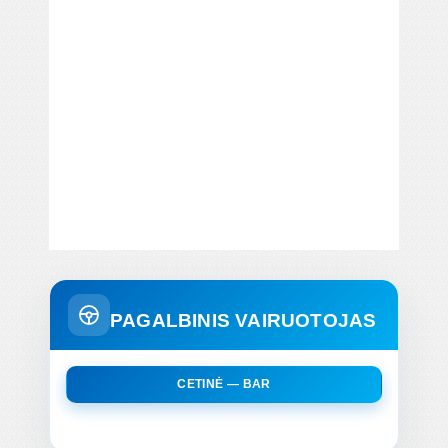
PAGALBINIS VAIRUOTOJAS
CETINĖ — BAR