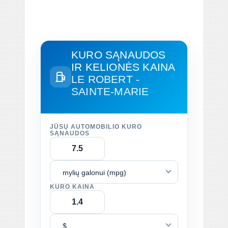
KURO SĄNAUDOS
IR KELIONĖS KAINA
LE ROBERT -
SAINTE-MARIE
JŪSŲ AUTOMOBILIO KURO
SĄNAUDOS
mylių galonui (mpg)
KURO KAINA
$