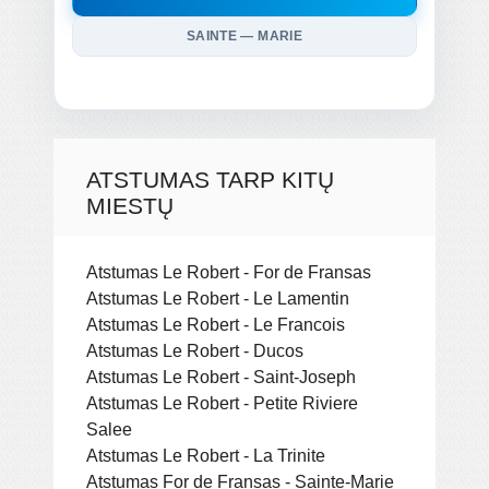
SAINTE — MARIE
ATSTUMAS TARP KITŲ
MIESTŲ
Atstumas Le Robert - For de Fransas
Atstumas Le Robert - Le Lamentin
Atstumas Le Robert - Le Francois
Atstumas Le Robert - Ducos
Atstumas Le Robert - Saint-Joseph
Atstumas Le Robert - Petite Riviere
Salee
Atstumas Le Robert - La Trinite
Atstumas For de Fransas - Sainte-Marie