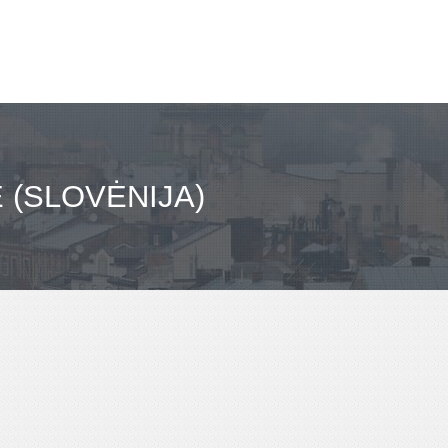
 (SLOVĖNIJA)