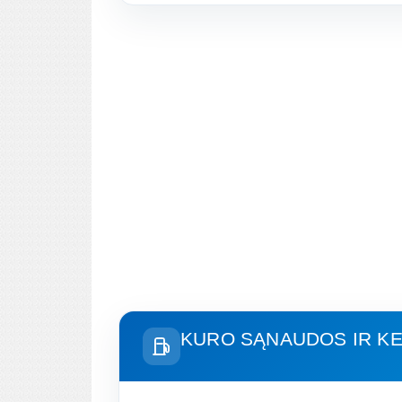
KURO SĄNAUDOS IR KE