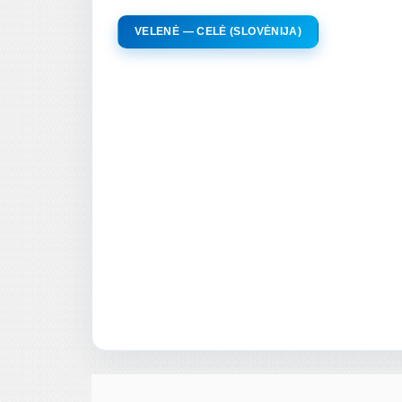
VELENĖ — CELĖ (SLOVĖNIJA)