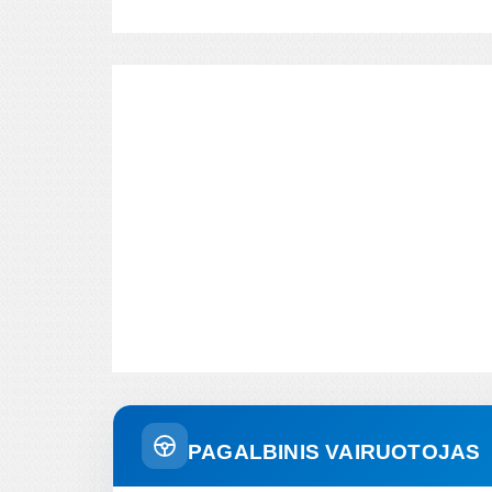
PAGALBINIS VAIRUOTOJAS