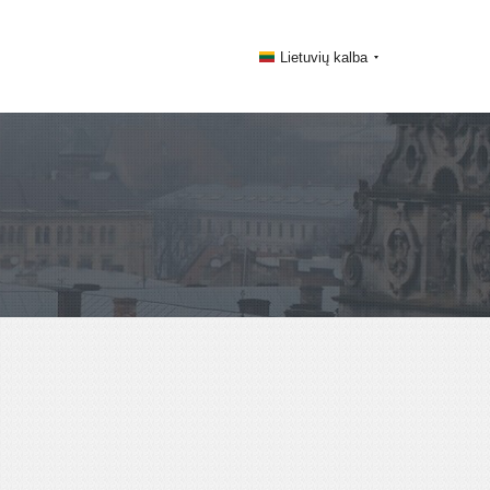
Lietuvių kalba