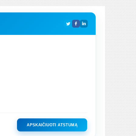
APSKAIČIUOTI ATSTUMĄ