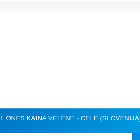
LIONĖS KAINA
VELENĖ - CELĖ (SLOVĖNIJA