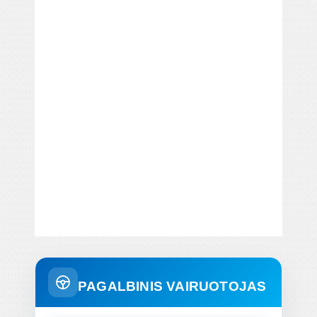
PAGALBINIS VAIRUOTOJAS