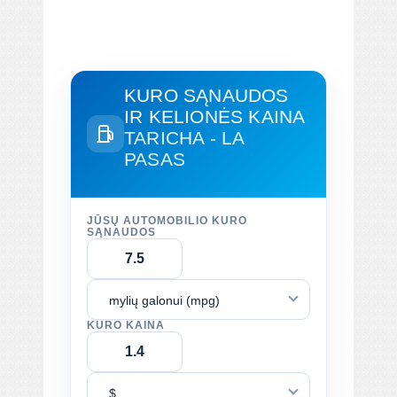
KURO SĄNAUDOS
IR KELIONĖS KAINA
TARICHA - LA
PASAS
JŪSŲ AUTOMOBILIO KURO
SĄNAUDOS
mylių galonui (mpg)
KURO KAINA
$