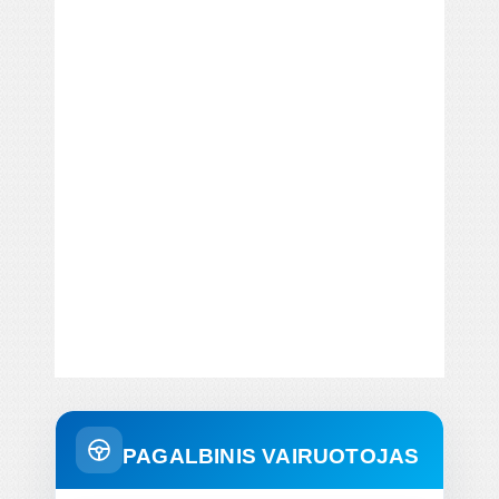
PAGALBINIS VAIRUOTOJAS