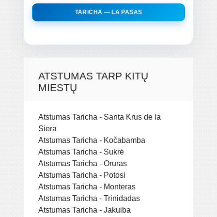
TARICHA — LA PASAS
ATSTUMAS TARP KITŲ
MIESTŲ
Atstumas Taricha - Santa Krus de la
Siera
Atstumas Taricha - Kočabamba
Atstumas Taricha - Sukrė
Atstumas Taricha - Orūras
Atstumas Taricha - Potosi
Atstumas Taricha - Monteras
Atstumas Taricha - Trinidadas
Atstumas Taricha - Jakuiba