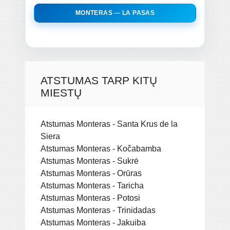
MONTERAS — LA PASAS
ATSTUMAS TARP KITŲ
MIESTŲ
Atstumas Monteras - Santa Krus de la
Siera
Atstumas Monteras - Kočabamba
Atstumas Monteras - Sukrė
Atstumas Monteras - Orūras
Atstumas Monteras - Taricha
Atstumas Monteras - Potosi
Atstumas Monteras - Trinidadas
Atstumas Monteras - Jakuiba