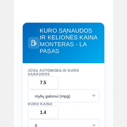
KURO SĄNAUDOS
IR KELIONĖS KAINA
MONTERAS - LA
PASAS
JŪSŲ AUTOMOBILIO KURO
SĄNAUDOS
mylių galonui (mpg)
KURO KAINA
$