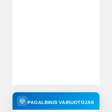
PAGALBINIS VAIRUOTOJAS