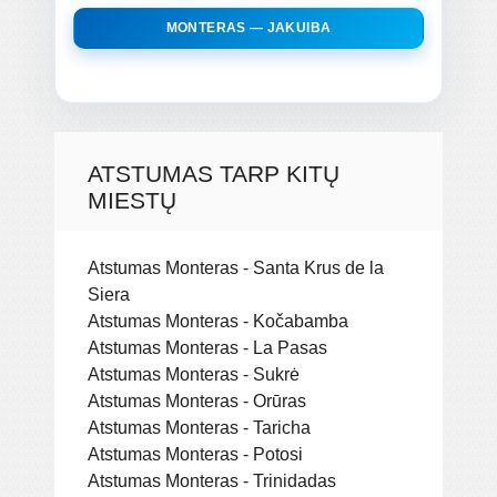
MONTERAS — JAKUIBA
ATSTUMAS TARP KITŲ
MIESTŲ
Atstumas Monteras - Santa Krus de la
Siera
Atstumas Monteras - Kočabamba
Atstumas Monteras - La Pasas
Atstumas Monteras - Sukrė
Atstumas Monteras - Orūras
Atstumas Monteras - Taricha
Atstumas Monteras - Potosi
Atstumas Monteras - Trinidadas