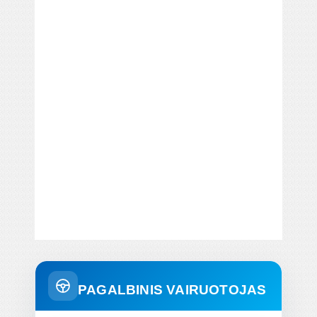
PAGALBINIS VAIRUOTOJAS