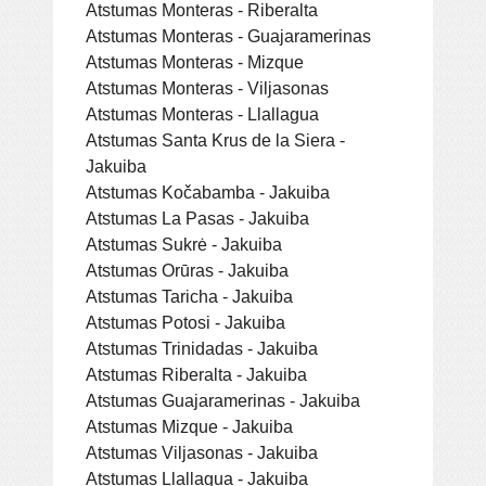
Atstumas Monteras - Riberalta
Atstumas Monteras - Guajaramerinas
Atstumas Monteras - Mizque
Atstumas Monteras - Viljasonas
Atstumas Monteras - Llallagua
Atstumas Santa Krus de la Siera -
Jakuiba
Atstumas Kočabamba - Jakuiba
Atstumas La Pasas - Jakuiba
Atstumas Sukrė - Jakuiba
Atstumas Orūras - Jakuiba
Atstumas Taricha - Jakuiba
Atstumas Potosi - Jakuiba
Atstumas Trinidadas - Jakuiba
Atstumas Riberalta - Jakuiba
Atstumas Guajaramerinas - Jakuiba
Atstumas Mizque - Jakuiba
Atstumas Viljasonas - Jakuiba
Atstumas Llallagua - Jakuiba