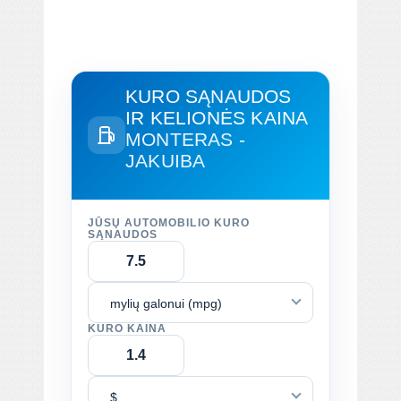
KURO SĄNAUDOS
IR KELIONĖS KAINA
MONTERAS -
JAKUIBA
JŪSŲ AUTOMOBILIO KURO
SĄNAUDOS
mylių galonui (mpg)
KURO KAINA
$