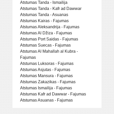
Atstumas Tanda - Ismailija
Atstumas Tanda - Kafr ad Dawwar
Atstumas Tanda - Asuanas
Atstumas Kairas - Fajumas
Atstumas Aleksandrija - Fajumas
Atstumas Al Džiza - Fajumas
Atstumas Port Saidas - Fajumas
Atstumas Suecas - Fajumas
Atstumas Al Mahallah al Kubra -
Fajumas
Atstumas Luksoras - Fajumas
Atstumas Asjutas - Fajumas
Atstumas Mansura - Fajumas
Atstumas Zakazikas - Fajumas
Atstumas Ismailija - Fajumas
Atstumas Kafr ad Dawwar - Fajumas
Atstumas Asuanas - Fajumas