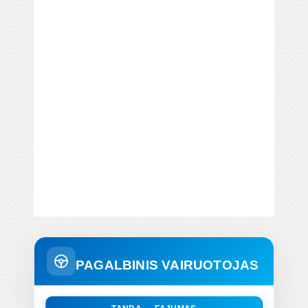
PAGALBINIS VAIRUOTOJAS