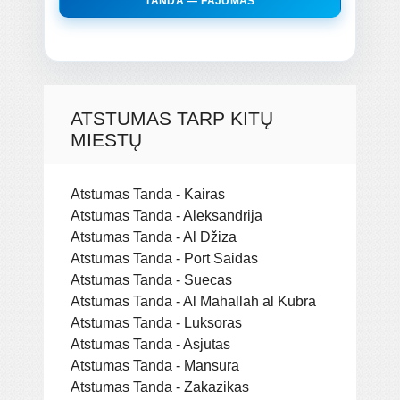
TANDA — FAJUMAS
ATSTUMAS TARP KITŲ
MIESTŲ
Atstumas Tanda - Kairas
Atstumas Tanda - Aleksandrija
Atstumas Tanda - Al Džiza
Atstumas Tanda - Port Saidas
Atstumas Tanda - Suecas
Atstumas Tanda - Al Mahallah al Kubra
Atstumas Tanda - Luksoras
Atstumas Tanda - Asjutas
Atstumas Tanda - Mansura
Atstumas Tanda - Zakazikas