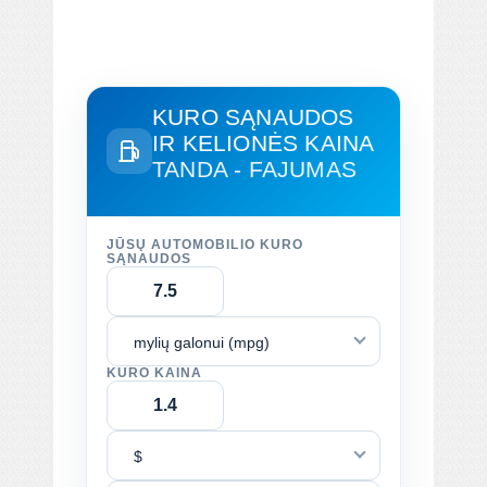
KURO SĄNAUDOS
IR KELIONĖS KAINA
TANDA - FAJUMAS
JŪSŲ AUTOMOBILIO KURO
SĄNAUDOS
mylių galonui (mpg)
KURO KAINA
$